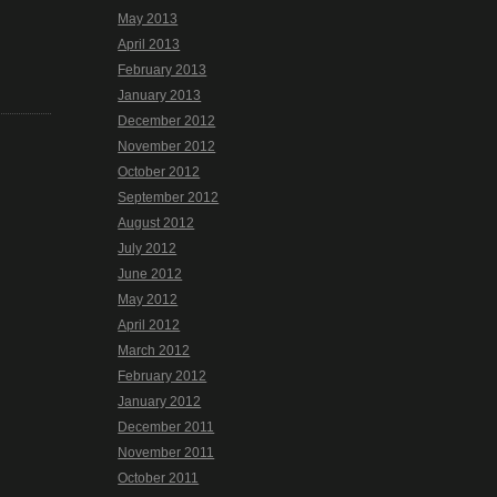
May 2013
April 2013
February 2013
January 2013
December 2012
November 2012
October 2012
September 2012
August 2012
July 2012
June 2012
May 2012
April 2012
March 2012
February 2012
January 2012
December 2011
November 2011
October 2011