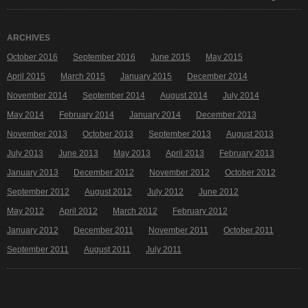
ARCHIVES
October 2016
September 2016
June 2015
May 2015
April 2015
March 2015
January 2015
December 2014
November 2014
September 2014
August 2014
July 2014
May 2014
February 2014
January 2014
December 2013
November 2013
October 2013
September 2013
August 2013
July 2013
June 2013
May 2013
April 2013
February 2013
January 2013
December 2012
November 2012
October 2012
September 2012
August 2012
July 2012
June 2012
May 2012
April 2012
March 2012
February 2012
January 2012
December 2011
November 2011
October 2011
September 2011
August 2011
July 2011